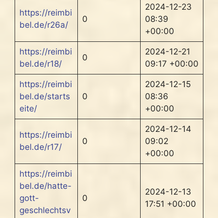
2024-12-23
https://reimbi
0
08:39
bel.de/r26a/
+00:00
https://reimbi
2024-12-21
0
bel.de/r18/
09:17 +00:00
https://reimbi
2024-12-15
bel.de/starts
0
08:36
eite/
+00:00
2024-12-14
https://reimbi
0
09:02
bel.de/r17/
+00:00
https://reimbi
bel.de/hatte-
2024-12-13
gott-
0
17:51 +00:00
geschlechtsv