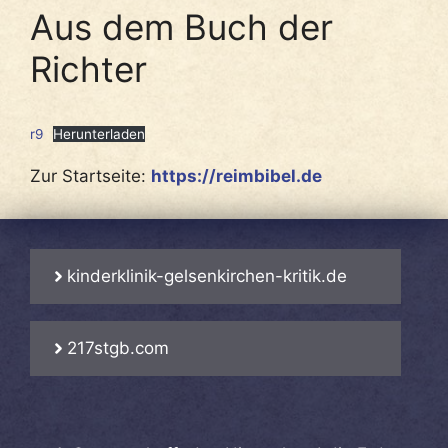
Aus dem Buch der
Richter
r9
Herunterladen
Zur Startseite:
https://reimbibel.de
kinderklinik-gelsenkirchen-kritik.de
217stgb.com