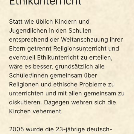
Ethikunterricht
Statt wie üblich Kindern und
Jugendlichen in den Schulen
entsprechend der Weltanschauung ihrer
Eltern getrennt Religionsunterricht und
eventuell Ethikunterricht zu erteilen,
wäre es besser, grundsätzlich alle
Schüler/innen gemeinsam über
Religionen und ethische Probleme zu
unterrichten und mit allen gemeinsam zu
diskutieren. Dagegen wehren sich die
Kirchen vehement.
2005 wurde die 23-jährige deutsch-