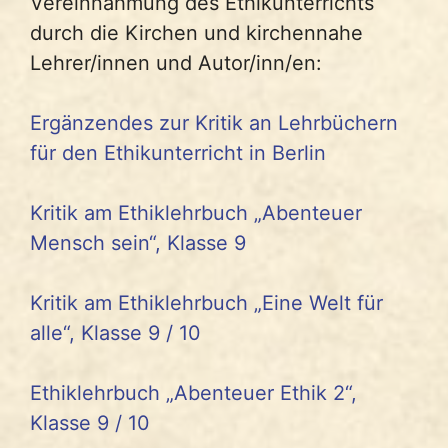
Vereinnahmung des Ethikunterrichts
durch die Kirchen und kirchennahe
Lehrer/innen und Autor/inn/en:
Ergänzendes zur Kritik an Lehrbüchern
für den Ethikunterricht in Berlin
Kritik am Ethiklehrbuch „Abenteuer
Mensch sein“, Klasse 9
Kritik am Ethiklehrbuch „Eine Welt für
alle“, Klasse 9 / 10
Ethiklehrbuch „Abenteuer Ethik 2“,
Klasse 9 / 10