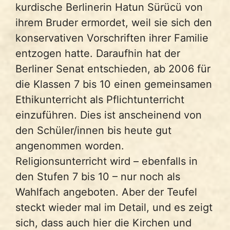
kurdische Berlinerin Hatun Sürücü von
ihrem Bruder ermordet, weil sie sich den
konservativen Vorschriften ihrer Familie
entzogen hatte. Daraufhin hat der
Berliner Senat entschieden, ab 2006 für
die Klassen 7 bis 10 einen gemeinsamen
Ethikunterricht als Pflichtunterricht
einzuführen. Dies ist anscheinend von
den Schüler/innen bis heute gut
angenommen worden.
Religionsunterricht wird – ebenfalls in
den Stufen 7 bis 10 – nur noch als
Wahlfach angeboten. Aber der Teufel
steckt wieder mal im Detail, und es zeigt
sich, dass auch hier die Kirchen und