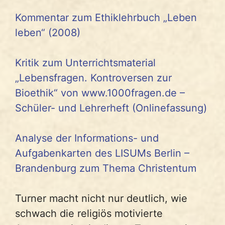
Kommentar zum Ethiklehrbuch „Leben
leben“ (2008)
Kritik zum Unterrichtsmaterial
„Lebensfragen. Kontroversen zur
Bioethik“ von www.1000fragen.de –
Schüler- und Lehrerheft (Onlinefassung)
Analyse der Informations- und
Aufgabenkarten des LISUMs Berlin –
Brandenburg zum Thema Christentum
Turner macht nicht nur deutlich, wie
schwach die religiös motivierte