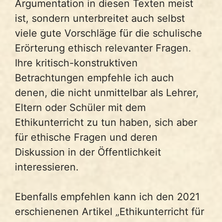
Argumentation in diesen Texten meist
ist, sondern unterbreitet auch selbst
viele gute Vorschläge für die schulische
Erörterung ethisch relevanter Fragen.
Ihre kritisch-konstruktiven
Betrachtungen empfehle ich auch
denen, die nicht unmittelbar als Lehrer,
Eltern oder Schüler mit dem
Ethikunterricht zu tun haben, sich aber
für ethische Fragen und deren
Diskussion in der Öffentlichkeit
interessieren.
Ebenfalls empfehlen kann ich den 2021
erschienenen Artikel „Ethikunterricht für