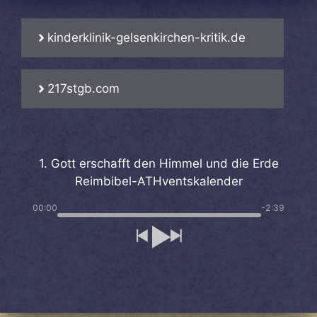
kinderklinik-gelsenkirchen-kritik.de
217stgb.com
1. Gott erschafft den Himmel und die Erde
Reimbibel-ATHventskalender
00:00
-2:39