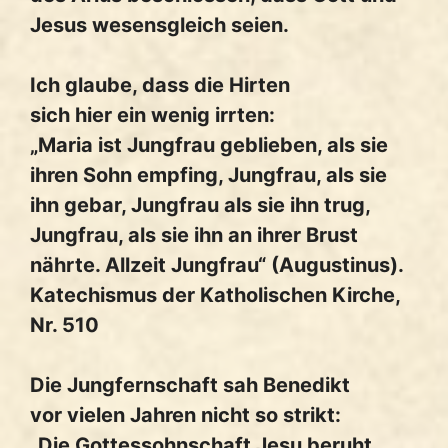
Jesus wesensgleich seien.
Ich glaube, dass die Hirten
sich hier ein wenig irrten:
„Maria ist Jungfrau geblieben, als sie
ihren Sohn empfing, Jungfrau, als sie
ihn gebar, Jungfrau als sie ihn trug,
Jungfrau, als sie ihn an ihrer Brust
nährte. Allzeit Jungfrau“ (Augustinus).
Katechismus der Katholischen Kirche,
Nr. 510
Die Jungfernschaft sah Benedikt
vor vielen Jahren nicht so strikt:
„Die Gottessohnschaft Jesu beruht