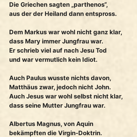
Die Griechen sagten „parthenos“,
aus der der Heiland dann entspross.
Dem Markus war wohl nicht ganz klar,
dass Mary immer Jungfrau war.
Er schrieb viel auf nach Jesu Tod
und war vermutlich kein Idiot.
Auch Paulus wusste nichts davon,
Matthäus zwar, jedoch nicht John.
Auch Jesus war wohl selbst nicht klar,
dass seine Mutter Jungfrau war.
Albertus Magnus, von Aquin
bekämpften die Virgin-Doktrin.