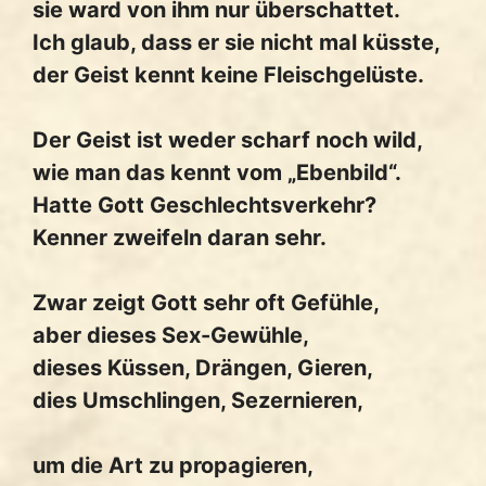
sie ward von ihm nur überschattet.
Ich glaub, dass er sie nicht mal küsste,
der Geist kennt keine Fleischgelüste.
Der Geist ist weder scharf noch wild,
wie man das kennt vom „Ebenbild“.
Hatte Gott Geschlechtsverkehr?
Kenner zweifeln daran sehr.
Zwar zeigt Gott sehr oft Gefühle,
aber dieses Sex-Gewühle,
dieses Küssen, Drängen, Gieren,
dies Umschlingen, Sezernieren,
um die Art zu propagieren,