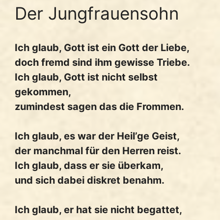
Der Jungfrauensohn
Ich glaub, Gott ist ein Gott der Liebe,
doch fremd sind ihm gewisse Triebe.
Ich glaub, Gott ist nicht selbst
gekommen,
zumindest sagen das die Frommen.
Ich glaub, es war der Heil’ge Geist,
der manchmal für den Herren reist.
Ich glaub, dass er sie überkam,
und sich dabei diskret benahm.
Ich glaub, er hat sie nicht begattet,