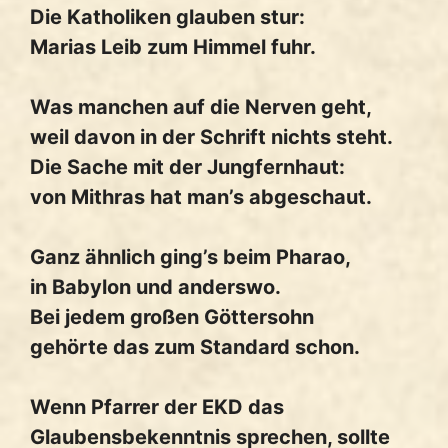
Die Katholiken glauben stur:
Marias Leib zum Himmel fuhr.
Was manchen auf die Nerven geht,
weil davon in der Schrift nichts steht.
Die Sache mit der Jungfernhaut:
von Mithras hat man’s abgeschaut.
Ganz ähnlich ging’s beim Pharao,
in Babylon und anderswo.
Bei jedem großen Göttersohn
gehörte das zum Standard schon.
Wenn Pfarrer der EKD das
Glaubensbekenntnis sprechen, sollte