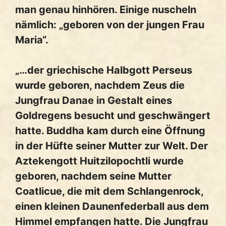
man genau hinhören. Einige nuscheln
nämlich: „geboren von der jungen Frau
Maria“.
„…der griechische Halbgott Perseus
wurde geboren, nachdem Zeus die
Jungfrau Danae in Gestalt eines
Goldregens besucht und geschwängert
hatte. Buddha kam durch eine Öffnung
in der Hüfte seiner Mutter zur Welt. Der
Aztekengott Huitzilopochtli wurde
geboren, nachdem seine Mutter
Coatlicue, die mit dem Schlangenrock,
einen kleinen Daunenfederball aus dem
Himmel empfangen hatte. Die Jungfrau