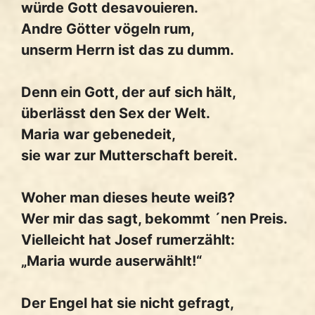
würde Gott desavouieren.
Andre Götter vögeln rum,
unserm Herrn ist das zu dumm.
Denn ein Gott, der auf sich hält,
überlässt den Sex der Welt.
Maria war gebenedeit,
sie war zur Mutterschaft bereit.
Woher man dieses heute weiß?
Wer mir das sagt, bekommt ´nen Preis.
Vielleicht hat Josef rumerzählt:
„Maria wurde auserwählt!“
Der Engel hat sie nicht gefragt,