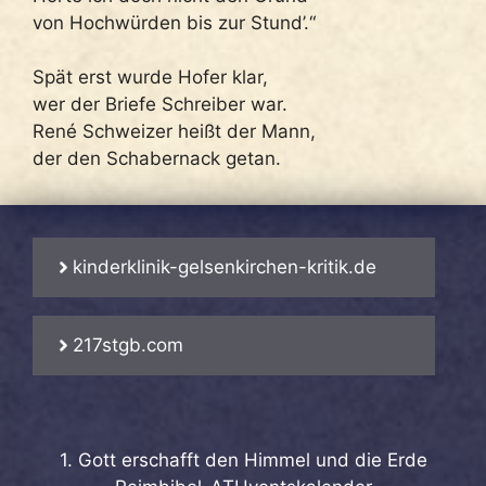
von Hochwürden bis zur Stund’.“
Spät erst wurde Hofer klar,
wer der Briefe Schreiber war.
René Schweizer heißt der Mann,
der den Schabernack getan.
kinderklinik-gelsenkirchen-kritik.de
217stgb.com
1. Gott erschafft den Himmel und die Erde