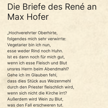
Die Briefe des René an
Max Hofer
„Hochverehrter Oberhirte,
folgendes mich sehr verwirrte:
Vegetarier bin ich nun,
esse weder Rind noch Huhn.
Ist es dann noch für mich gut,
wenn ich esse Fleisch und Blut
unsres Herrn beim Abendmahl?
Gehe ich im Glauben fehl,
dass dies Stück aus Weizenmehl
durch den Priester fleischlich wird,
wenn sich nicht die Kirche irrt?
Außerdem wird Wein zu Blut,
was den Fall erschweren tut.