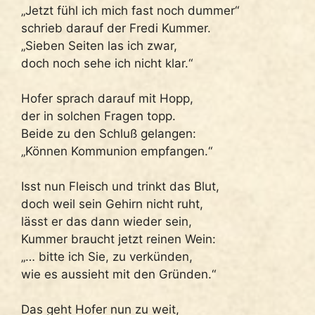
„Jetzt fühl ich mich fast noch dummer“
schrieb darauf der Fredi Kummer.
„Sieben Seiten las ich zwar,
doch noch sehe ich nicht klar.“
Hofer sprach darauf mit Hopp,
der in solchen Fragen topp.
Beide zu den Schluß gelangen:
„Können Kommunion empfangen.“
Isst nun Fleisch und trinkt das Blut,
doch weil sein Gehirn nicht ruht,
lässt er das dann wieder sein,
Kummer braucht jetzt reinen Wein:
„… bitte ich Sie, zu verkünden,
wie es aussieht mit den Gründen.“
Das geht Hofer nun zu weit,