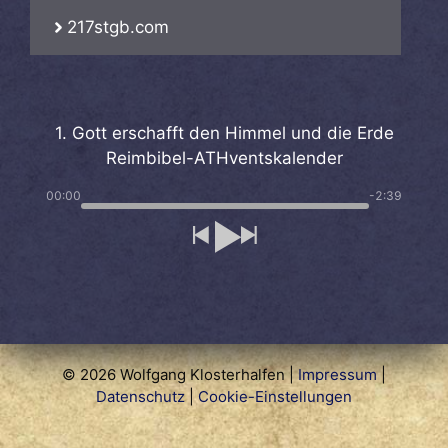
217stgb.com
1. Gott erschafft den Himmel und die Erde
Reimbibel-ATHventskalender
00:00
-2:39
© 2026 Wolfgang Klosterhalfen |
Impressum
|
Datenschutz
|
Cookie-Einstellungen