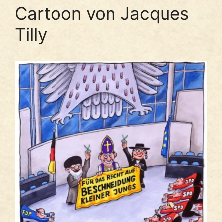
Cartoon von Jacques
Tilly