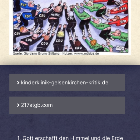
kinderklinik-gelsenkirchen-kritik.de
217stgb.com
1. Gott erschafft den Himmel und die Erde