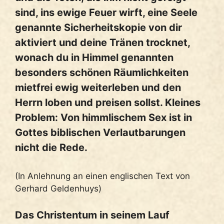
sind, ins ewige Feuer wirft, eine Seele
genannte Sicherheitskopie von dir
aktiviert und deine Tränen trocknet,
wonach du in Himmel genannten
besonders schönen Räumlichkeiten
mietfrei ewig weiterleben und den
Herrn loben und preisen sollst. Kleines
Problem: Von himmlischem Sex ist in
Gottes biblischen Verlautbarungen
nicht die Rede.
(In Anlehnung an einen englischen Text von
Gerhard Geldenhuys)
Das Christentum in seinem Lauf