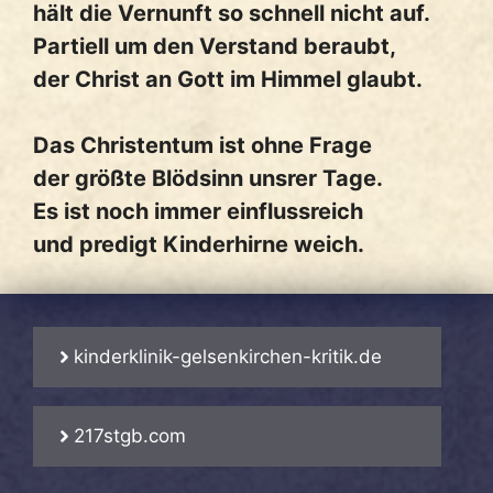
hält die Vernunft so schnell nicht auf.
Partiell um den Verstand beraubt,
der Christ an Gott im Himmel glaubt.
Das Christentum ist ohne Frage
der größte Blödsinn unsrer Tage.
Es ist noch immer einflussreich
und predigt Kinderhirne weich.
kinderklinik-gelsenkirchen-kritik.de
217stgb.com