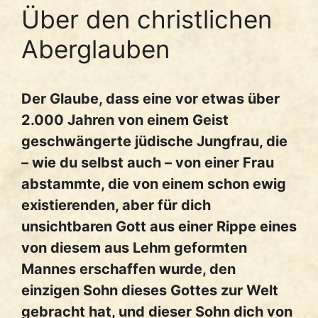
Über den christlichen
Aberglauben
Der Glaube, dass eine vor etwas über
2.000 Jahren von einem Geist
geschwängerte jüdische Jungfrau, die
– wie du selbst auch – von einer Frau
abstammte, die von einem schon ewig
existierenden, aber für dich
unsichtbaren Gott aus einer Rippe eines
von diesem aus Lehm geformten
Mannes erschaffen wurde, den
einzigen Sohn dieses Gottes zur Welt
gebracht hat, und dieser Sohn dich von