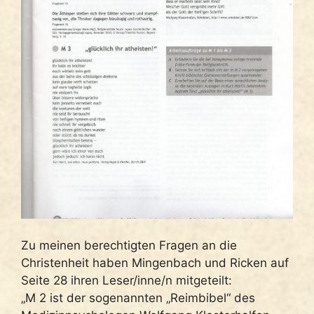
Zu meinen berechtigten Fragen an die
Christenheit haben Mingenbach und Ricken auf
Seite 28 ihren Leser/inne/n mitgeteilt:
„M 2 ist der sogenannten „Reimbibel“ des