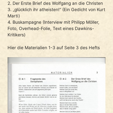
2. Der Erste Brief des Wolfgang an die Christen
3. „glücklich ihr atheisten!“ (Ein Gedicht von Kurt
Marti)
4. Buskampagne (Interview mit Philipp Möller,
Foto, Overhead-Folie, Text eines Dawkins-
Kritikers)
Hier die Materialien 1-3 auf Seite 3 des Hefts