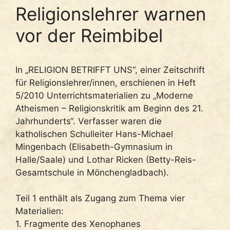
Religionslehrer warnen
vor der Reimbibel
In „RELIGION BETRIFFT UNS“, einer Zeitschrift
für Religionslehrer/innen, erschienen in Heft
5/2010 Unterrichtsmaterialien zu „Moderne
Atheismen – Religionskritik am Beginn des 21.
Jahrhunderts“. Verfasser waren die
katholischen Schulleiter Hans-Michael
Mingenbach (Elisabeth-Gymnasium in
Halle/Saale) und Lothar Ricken (Betty-Reis-
Gesamtschule in Mönchengladbach).
Teil 1 enthält als Zugang zum Thema vier
Materialien:
1. Fragmente des Xenophanes