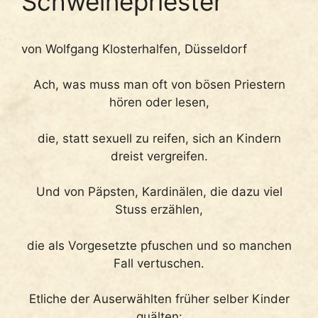
Schweinepriester
von Wolfgang Klosterhalfen, Düsseldorf
Ach, was muss man oft von bösen Priestern
hören oder lesen,
die, statt sexuell zu reifen, sich an Kindern
dreist vergreifen.
Und von Päpsten, Kardinälen, die dazu viel
Stuss erzählen,
die als Vorgesetzte pfuschen und so manchen
Fall vertuschen.
Etliche der Auserwählten früher selber Kinder
quälten: