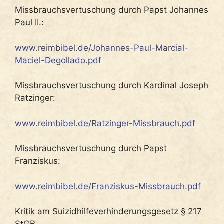
Missbrauchsvertuschung durch Papst Johannes
Paul II.:
www.reimbibel.de/Johannes-Paul-Marcial-
Maciel-Degollado.pdf
Missbrauchsvertuschung durch Kardinal Joseph
Ratzinger:
www.reimbibel.de/Ratzinger-Missbrauch.pdf
Missbrauchsvertuschung durch Papst
Franziskus:
www.reimbibel.de/Franziskus-Missbrauch.pdf
Kritik am Suizidhilfeverhinderungsgesetz § 217