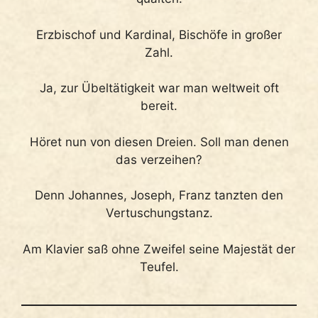
Erzbischof und Kardinal, Bischöfe in großer
Zahl.
Ja, zur Übeltätigkeit war man weltweit oft
bereit.
Höret nun von diesen Dreien. Soll man denen
das verzeihen?
Denn Johannes, Joseph, Franz tanzten den
Vertuschungstanz.
Am Klavier saß ohne Zweifel seine Majestät der
Teufel.